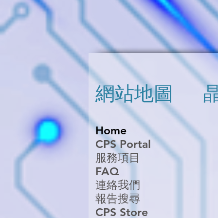
網站地圖
Home
CPS Portal
服務項目
FAQ
連絡我們
報告搜尋
CPS Store